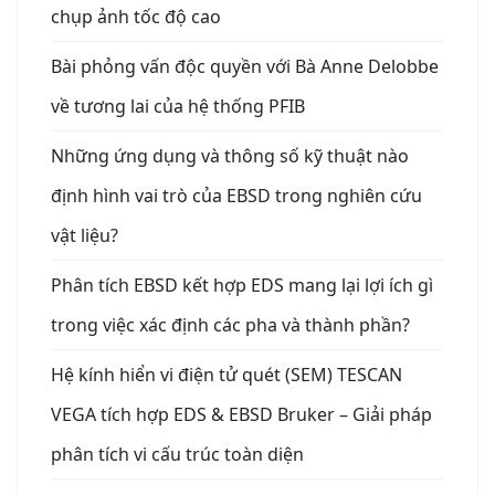
chụp ảnh tốc độ cao
Bài phỏng vấn độc quyền với Bà Anne Delobbe
về tương lai của hệ thống PFIB
Những ứng dụng và thông số kỹ thuật nào
định hình vai trò của EBSD trong nghiên cứu
vật liệu?
Phân tích EBSD kết hợp EDS mang lại lợi ích gì
trong việc xác định các pha và thành phần?
Hệ kính hiển vi điện tử quét (SEM) TESCAN
VEGA tích hợp EDS & EBSD Bruker – Giải pháp
phân tích vi cấu trúc toàn diện