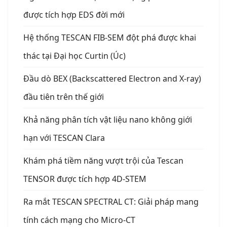
được tích hợp EDS đời mới
Hệ thống TESCAN FIB-SEM đột phá được khai
thác tại Đại học Curtin (Úc)
Đầu dò BEX (Backscattered Electron and X-ray)
đầu tiên trên thế giới
Khả năng phân tích vật liệu nano không giới
hạn với TESCAN Clara
Khám phá tiềm năng vượt trội của Tescan
TENSOR được tích hợp 4D-STEM
Ra mắt TESCAN SPECTRAL CT: Giải pháp mang
tính cách mạng cho Micro-CT