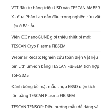
VTT đầu tư hàng triệu USD vào TESCAN AMBER
X - đưa Phần Lan dẫn đầu trong nghiên cứu vật
liệu ở Bắc Âu
Viện CIC nanoGUNE giới thiệu thiết bị mới:
TESCAN Cryo Plasma FIBSEM
Webinar Recap: Nghiên cứu toàn diện Vật liệu
pin Lithium-ion bằng TESCAN FIB-SEM tích hợp
ToF-SIMS
Đánh bóng bề mặt mẫu chụp EBSD diện tích
lớn bằng TESCAN Plasma FIB-SEM
TESCAN TENSOR: Điều hướng mẫu dễ dàng và