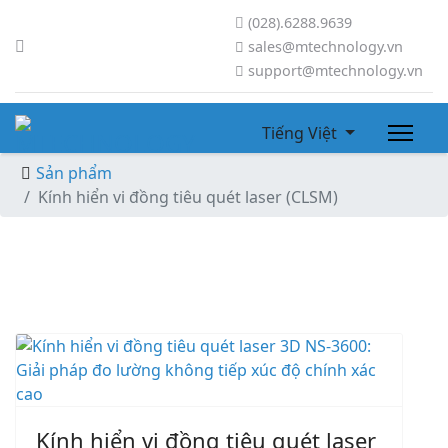
(028).6288.9639
sales@mtechnology.vn
support@mtechnology.vn
Tiếng Việt
Sản phẩm
Kính hiển vi đồng tiêu quét laser (CLSM)
Kính hiển vi đồng tiêu quét laser