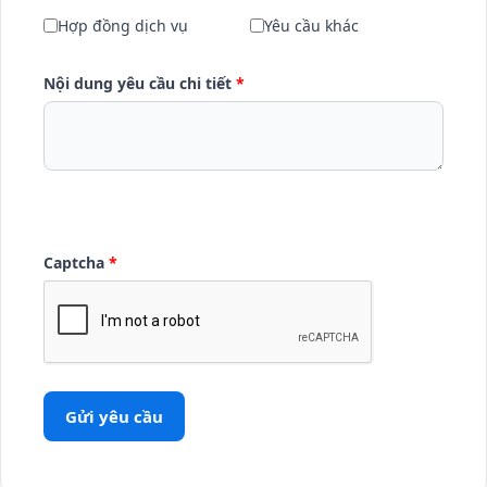
Hợp đồng dịch vụ
Yêu cầu khác
Nội dung yêu cầu chi tiết
*
Captcha
*
Gửi yêu cầu