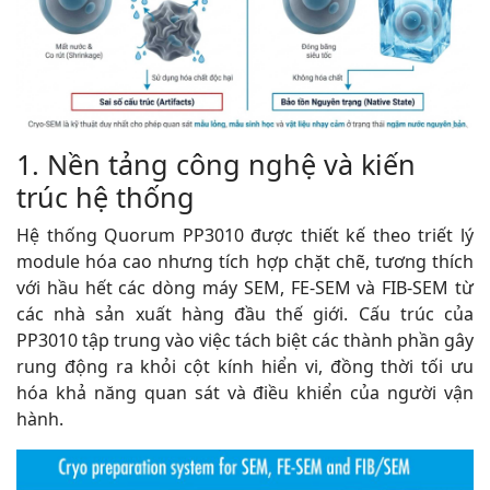
1. Nền tảng công nghệ và kiến
trúc hệ thống
Hệ thống Quorum PP3010 được thiết kế theo triết lý
module hóa cao nhưng tích hợp chặt chẽ, tương thích
với hầu hết các dòng máy SEM, FE-SEM và FIB-SEM từ
các nhà sản xuất hàng đầu thế giới. Cấu trúc của
PP3010 tập trung vào việc tách biệt các thành phần gây
rung động ra khỏi cột kính hiển vi, đồng thời tối ưu
hóa khả năng quan sát và điều khiển của người vận
hành.