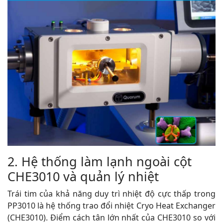
2. Hệ thống làm lạnh ngoài cột
CHE3010 và quản lý nhiệt
Trái tim của khả năng duy trì nhiệt độ cực thấp trong
PP3010 là hệ thống trao đổi nhiệt Cryo Heat Exchanger
(CHE3010). Điểm cách tân lớn nhất của CHE3010 so với