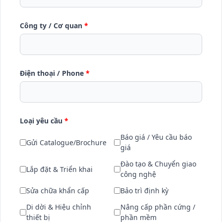
Công ty / Cơ quan
*
Điện thoại / Phone
*
Loại yêu cầu
*
Báo giá / Yêu cầu báo
Gửi Catalogue/Brochure
giá
Đào tạo & Chuyển giao
Lắp đặt & Triển khai
công nghệ
Sửa chữa khẩn cấp
Bảo trì định kỳ
Di dời & Hiệu chỉnh
Nâng cấp phần cứng /
thiết bị
phần mềm