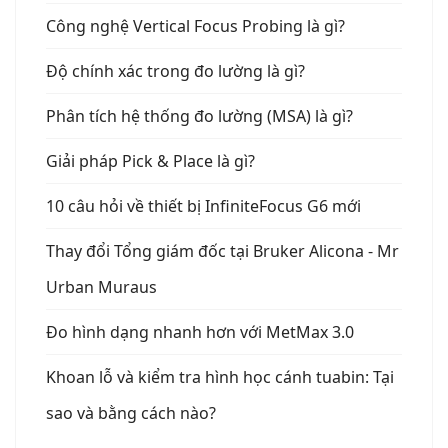
Công nghệ Vertical Focus Probing là gì?
Độ chính xác trong đo lường là gì?
Phân tích hệ thống đo lường (MSA) là gì?
Giải pháp Pick & Place là gì?
10 câu hỏi về thiết bị InfiniteFocus G6 mới
Thay đổi Tổng giám đốc tại Bruker Alicona - Mr
Urban Muraus
Đo hình dạng nhanh hơn với MetMax 3.0
Khoan lỗ và kiểm tra hình học cánh tuabin: Tại
sao và bằng cách nào?