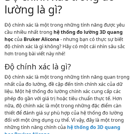
lường là gì?
Độ chính xác là một trong những tính năng được yêu
cầu nhiều nhất trong
hệ thống đo lường 3D quang
học
của
Bruker Alicona
- nhưng bạn có thực sự biết
độ chính xác là gì không? Hãy có một cái nhìn sâu sắc
hơn trong bài viết này nhé!
Độ chính xác là gì?
Độ chính xác là một trong những tính năng quan trọng
nhất của đo lường, đề cập đến tính chính xác của dữ
liệu. Một hệ thống đo lường chính xác cung cấp các
phép đo gần với giá trị hoặc tiêu chuẩn thực tế. Hơn
nữa, độ chính xác là một trong những đặc điểm càn
thiết để đánh giá sự phù hợp của hệ thống đo lường
đối với một ứng dụng cụ thể. Vì vậy, đây là một trong
những tính năng chính của
hệ thống đo 3D quang