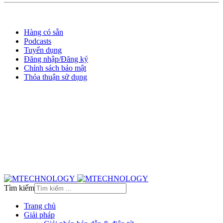
Hàng có sẵn
Podcasts
Tuyển dụng
Đăng nhập/Đăng ký
Chính sách bảo mật
Thỏa thuận sử dụng
Tìm kiếm
Trang chủ
Giải pháp