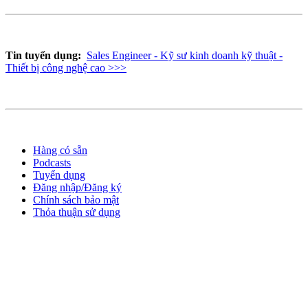
Tin tuyển dụng:
Sales Engineer - Kỹ sư kinh doanh kỹ thuật -
Thiết bị công nghệ cao >>>
Hàng có sẵn
Podcasts
Tuyển dụng
Đăng nhập/Đăng ký
Chính sách bảo mật
Thỏa thuận sử dụng