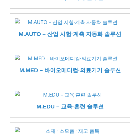
M.AUTO – 산업 시험·계측 자동화 솔루션
M.MED – 바이오메디컬·의료기기 솔루션
M.EDU – 교육·훈련 솔루션