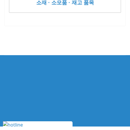
소재 · 소모품 · 재고 품목