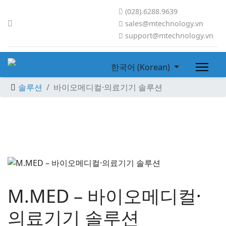
(028).6288.9639
sales@mtechnology.vn
support@mtechnology.vn
한국어 (Korean)
솔루션
바이오메디컬·의료기기 솔루션
M.MED – 바이오메디컬·
의료기기 솔루션