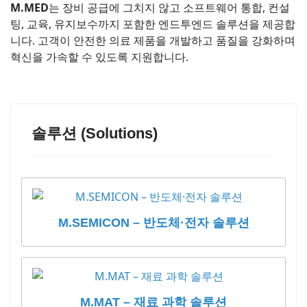
M.MED
는 장비 공급에 그치지 않고 소프트웨어 통합, 컨설
팅, 교육, 유지보수까지 포함한 엔드투엔드 솔루션을 제공합
니다. 고객이 안전한 의료 제품을 개발하고 품질을 강화하며
혁신을 가속할 수 있도록 지원합니다.
솔루션 (Solutions)
M.SEMICON – 반도체·전자 솔루션
M.MAT – 재료 과학 솔루션